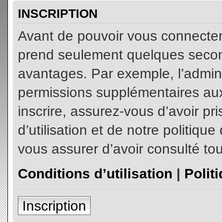
INSCRIPTION
Avant de pouvoir vous connecter, 
prend seulement quelques secon
avantages. Par exemple, l’admin
permissions supplémentaires aux 
inscrire, assurez-vous d’avoir p
d’utilisation et de notre politiqu
vous assurer d’avoir consulté tou
Conditions d’utilisation
|
Polit
Inscription