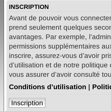
INSCRIPTION
Avant de pouvoir vous connecter, 
prend seulement quelques secon
avantages. Par exemple, l’admin
permissions supplémentaires aux 
inscrire, assurez-vous d’avoir p
d’utilisation et de notre politiqu
vous assurer d’avoir consulté tou
Conditions d’utilisation
|
Polit
Inscription