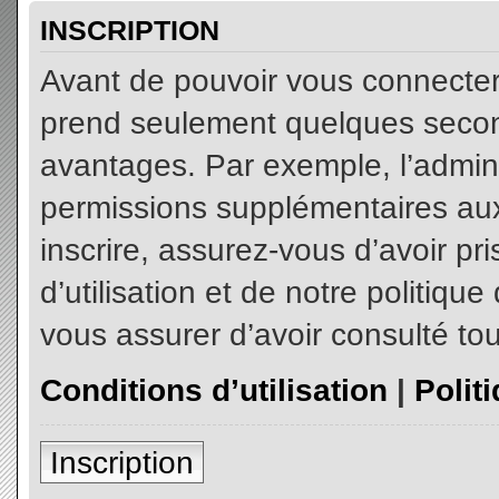
INSCRIPTION
Avant de pouvoir vous connecter, 
prend seulement quelques secon
avantages. Par exemple, l’admin
permissions supplémentaires aux 
inscrire, assurez-vous d’avoir p
d’utilisation et de notre politiqu
vous assurer d’avoir consulté tou
Conditions d’utilisation
|
Polit
Inscription