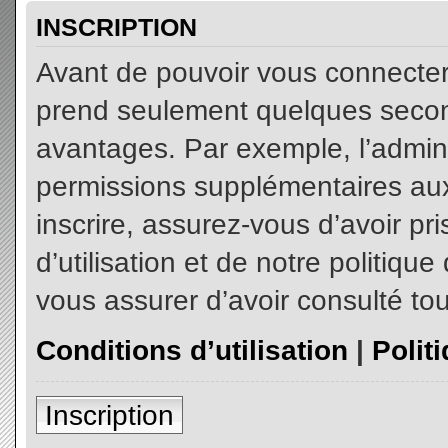
INSCRIPTION
Avant de pouvoir vous connecter, 
prend seulement quelques secon
avantages. Par exemple, l’admin
permissions supplémentaires aux 
inscrire, assurez-vous d’avoir p
d’utilisation et de notre politiqu
vous assurer d’avoir consulté tou
Conditions d’utilisation
|
Polit
Inscription