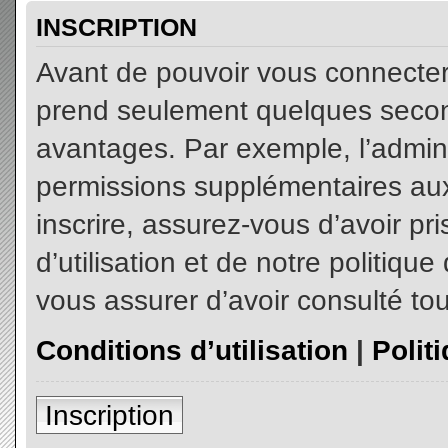
INSCRIPTION
Avant de pouvoir vous connecter, 
prend seulement quelques secon
avantages. Par exemple, l’admin
permissions supplémentaires aux 
inscrire, assurez-vous d’avoir p
d’utilisation et de notre politiqu
vous assurer d’avoir consulté tou
Conditions d’utilisation
|
Polit
Inscription