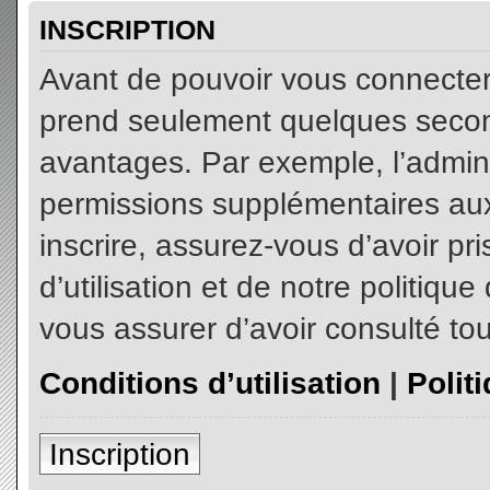
INSCRIPTION
Avant de pouvoir vous connecter, 
prend seulement quelques secon
avantages. Par exemple, l’admin
permissions supplémentaires aux 
inscrire, assurez-vous d’avoir p
d’utilisation et de notre politiqu
vous assurer d’avoir consulté tou
Conditions d’utilisation
|
Polit
Inscription