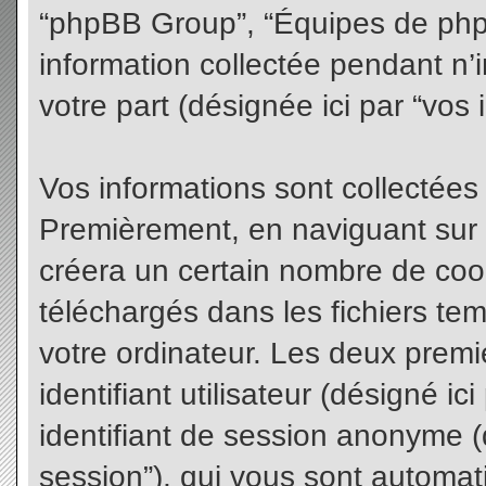
“phpBB Group”, “Équipes de phpBB
information collectée pendant n’i
votre part (désignée ici par “vos 
Vos informations sont collectées
Premièrement, en naviguant sur 
créera un certain nombre de cooki
téléchargés dans les fichiers te
votre ordinateur. Les deux premi
identifiant utilisateur (désigné ici 
identifiant de session anonyme (d
session”), qui vous sont automat