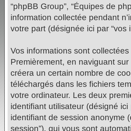
“phpBB Group”, “Équipes de phpBB
information collectée pendant n’i
votre part (désignée ici par “vos 
Vos informations sont collectées
Premièrement, en naviguant sur 
créera un certain nombre de cooki
téléchargés dans les fichiers te
votre ordinateur. Les deux premi
identifiant utilisateur (désigné ici 
identifiant de session anonyme (d
session”), qui vous sont automat