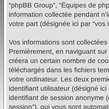
“phpBB Group”, “Équipes de phpBB
information collectée pendant n’i
votre part (désignée ici par “vos 
Vos informations sont collectées
Premièrement, en naviguant sur 
créera un certain nombre de cooki
téléchargés dans les fichiers te
votre ordinateur. Les deux premi
identifiant utilisateur (désigné ici 
identifiant de session anonyme (d
session”), qui vous sont automat