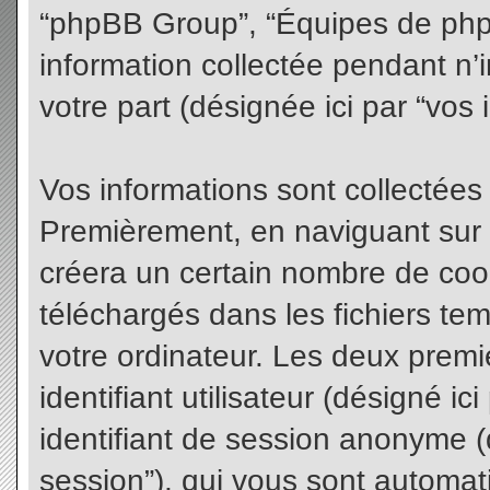
“phpBB Group”, “Équipes de phpBB
information collectée pendant n’i
votre part (désignée ici par “vos 
Vos informations sont collectées
Premièrement, en naviguant sur 
créera un certain nombre de cooki
téléchargés dans les fichiers te
votre ordinateur. Les deux premi
identifiant utilisateur (désigné ici 
identifiant de session anonyme (d
session”), qui vous sont automat