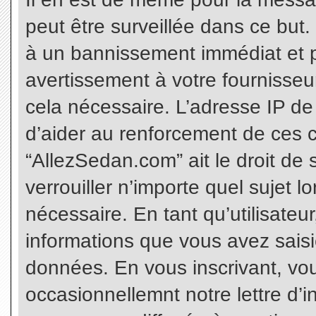
peut être surveillée dans ce but
à un bannissement immédiat et p
avertissement à votre fournisseu
cela nécessaire. L’adresse IP de
d’aider au renforcement de ces c
“AllezSedan.com” ait le droit de 
verrouiller n’importe quel sujet 
nécessaire. En tant qu’utilisateu
informations que vous avez sais
données. En vous inscrivant, vo
occasionnellemnt notre lettre d’i