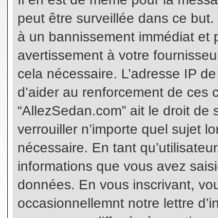
peut être surveillée dans ce but
à un bannissement immédiat et p
avertissement à votre fournisseu
cela nécessaire. L’adresse IP de
d’aider au renforcement de ces c
“AllezSedan.com” ait le droit de 
verrouiller n’importe quel sujet 
nécessaire. En tant qu’utilisateu
informations que vous avez sais
données. En vous inscrivant, vo
occasionnellemnt notre lettre d’i