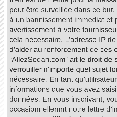
peut être surveillée dans ce but
à un bannissement immédiat et p
avertissement à votre fournisseu
cela nécessaire. L’adresse IP de
d’aider au renforcement de ces c
“AllezSedan.com” ait le droit de 
verrouiller n’importe quel sujet 
nécessaire. En tant qu’utilisateu
informations que vous avez sais
données. En vous inscrivant, vo
occasionnellemnt notre lettre d’i