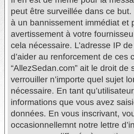
peut être surveillée dans ce but
à un bannissement immédiat et p
avertissement à votre fournisseu
cela nécessaire. L’adresse IP de
d’aider au renforcement de ces c
“AllezSedan.com” ait le droit de 
verrouiller n’importe quel sujet 
nécessaire. En tant qu’utilisateu
informations que vous avez sais
données. En vous inscrivant, vo
occasionnellemnt notre lettre d’i