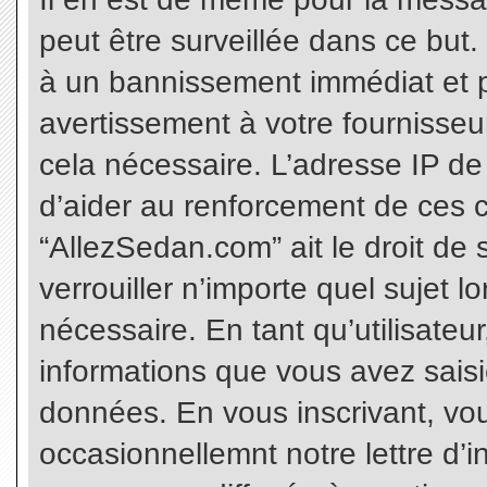
peut être surveillée dans ce but
à un bannissement immédiat et p
avertissement à votre fournisseu
cela nécessaire. L’adresse IP de
d’aider au renforcement de ces c
“AllezSedan.com” ait le droit de 
verrouiller n’importe quel sujet 
nécessaire. En tant qu’utilisateu
informations que vous avez sais
données. En vous inscrivant, vo
occasionnellemnt notre lettre d’i