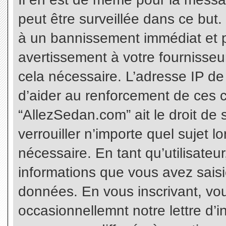
peut être surveillée dans ce but
à un bannissement immédiat et p
avertissement à votre fournisseu
cela nécessaire. L’adresse IP de
d’aider au renforcement de ces c
“AllezSedan.com” ait le droit de 
verrouiller n’importe quel sujet 
nécessaire. En tant qu’utilisateu
informations que vous avez sais
données. En vous inscrivant, vo
occasionnellemnt notre lettre d’i