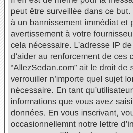
peut être surveillée dans ce but
à un bannissement immédiat et p
avertissement à votre fournisseu
cela nécessaire. L’adresse IP de
d’aider au renforcement de ces c
“AllezSedan.com” ait le droit de 
verrouiller n’importe quel sujet 
nécessaire. En tant qu’utilisateu
informations que vous avez sais
données. En vous inscrivant, vo
occasionnellemnt notre lettre d’i