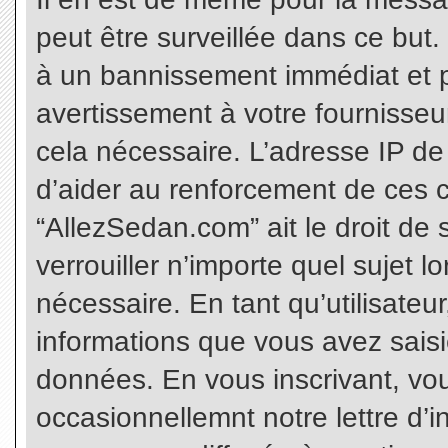
peut être surveillée dans ce but
à un bannissement immédiat et p
avertissement à votre fournisseu
cela nécessaire. L’adresse IP de
d’aider au renforcement de ces c
“AllezSedan.com” ait le droit de 
verrouiller n’importe quel sujet 
nécessaire. En tant qu’utilisateu
informations que vous avez sais
données. En vous inscrivant, vo
occasionnellemnt notre lettre d’i