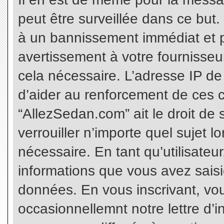
peut être surveillée dans ce but
à un bannissement immédiat et p
avertissement à votre fournisseu
cela nécessaire. L’adresse IP de
d’aider au renforcement de ces c
“AllezSedan.com” ait le droit de 
verrouiller n’importe quel sujet 
nécessaire. En tant qu’utilisateu
informations que vous avez sais
données. En vous inscrivant, vo
occasionnellemnt notre lettre d’i