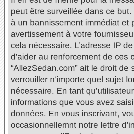
peut être surveillée dans ce but
à un bannissement immédiat et p
avertissement à votre fournisseu
cela nécessaire. L’adresse IP de
d’aider au renforcement de ces c
“AllezSedan.com” ait le droit de 
verrouiller n’importe quel sujet 
nécessaire. En tant qu’utilisateu
informations que vous avez sais
données. En vous inscrivant, vo
occasionnellemnt notre lettre d’i