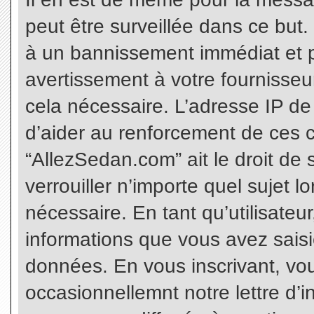
peut être surveillée dans ce but
à un bannissement immédiat et p
avertissement à votre fournisseu
cela nécessaire. L’adresse IP de
d’aider au renforcement de ces c
“AllezSedan.com” ait le droit de 
verrouiller n’importe quel sujet 
nécessaire. En tant qu’utilisateu
informations que vous avez sais
données. En vous inscrivant, vo
occasionnellemnt notre lettre d’i