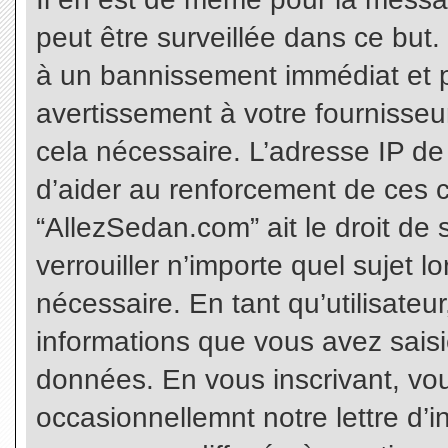
peut être surveillée dans ce but
à un bannissement immédiat et p
avertissement à votre fournisseu
cela nécessaire. L’adresse IP de
d’aider au renforcement de ces c
“AllezSedan.com” ait le droit de 
verrouiller n’importe quel sujet 
nécessaire. En tant qu’utilisateu
informations que vous avez sais
données. En vous inscrivant, vo
occasionnellemnt notre lettre d’i