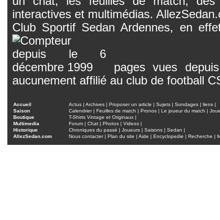
un chat, les feuilles de match, des
interactives et multimédias. AllezSedan.c
Club Sportif Sedan Ardennes, en effet
pages vues depuis 
aucunement affilié au club de football 
Accueil
Actus
|
Archives
|
Proposer un article
|
Sujets
|
Sondages
|
liens
|
Saison
Calendrier
|
Feuilles de match
|
Pronos
|
Le joueur du match
|
Jou
Boutique
T-Shirts Vintage et Originaux
|
Multimedia
Forum
|
Chat
|
Photos
|
Videos
|
Historique
Chroniques du passé
|
Joueurs
|
Saisons
|
Sedan
|
AllezSedan.com
Nous contacter
|
Plan du site
|
Aide
|
Encyclopedie
|
Recherche
|
M