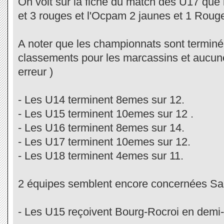
On voit sur la fiche du match des U17 que
et 3 rouges et l'Ocpam 2 jaunes et 1 Roug
A noter que les championnats sont terminé
classements pour les marcassins et aucune
erreur )
- Les U14 terminent 8emes sur 12.
- Les U15 terminent 10emes sur 12 .
- Les U16 terminent 8emes sur 14.
- Les U17 terminent 10emes sur 12.
- Les U18 terminent 4emes sur 11.
2 équipes semblent encore concernées Sam
- Les U15 reçoivent Bourg-Rocroi en demi-